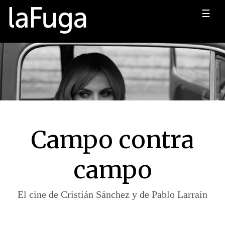
☰
Campo contra
campo
El cine de Cristián Sánchez y de Pablo Larraín