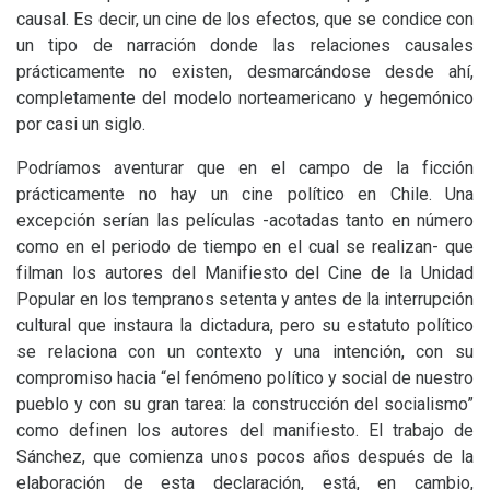
causal. Es decir, un cine de los efectos, que se condice con
un tipo de narración donde las relaciones causales
prácticamente no existen, desmarcándose desde ahí,
completamente del modelo norteamericano y hegemónico
por casi un siglo.
Podríamos aventurar que en el campo de la ficción
prácticamente no hay un cine político en Chile. Una
excepción serían las películas -acotadas tanto en número
como en el periodo de tiempo en el cual se realizan- que
filman los autores del Manifiesto del Cine de la Unidad
Popular en los tempranos setenta y antes de la interrupción
cultural que instaura la dictadura, pero su estatuto político
se relaciona con un contexto y una intención, con su
compromiso hacia “el fenómeno político y social de nuestro
pueblo y con su gran tarea: la construcción del socialismo”
como definen los autores del manifiesto. El trabajo de
Sánchez, que comienza unos pocos años después de la
elaboración de esta declaración, está, en cambio,