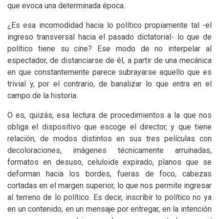
que evoca una determinada época.
¿Es esa incomodidad hacia lo político propiamente tal -el
ingreso transversal hacia el pasado dictatorial- lo que de
político tiene su cine? Ese modo de no interpelar al
espectador, de distanciarse de él, a partir de una mecánica
en que constantemente parece subrayarse aquello que es
trivial y, por el contrario, de banalizar lo que entra en el
campo de la historia.
O es, quizás, esa lectura de procedimientos a la que nos
obliga el dispositivo que escoge el director, y que tiene
relación, de modos distintos en sus tres películas con
decoloraciones, imágenes técnicamente arruinadas,
formatos en desuso, celuloide expirado, planos que se
deforman hacia los bordes, fueras de foco, cabezas
cortadas en el margen superior, lo que nos permite ingresar
al terreno de lo político. Es decir, inscribir lo político no ya
en un contenido, en un mensaje por entregar, en la intención