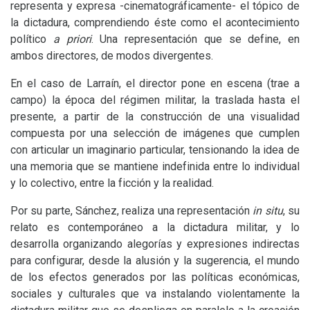
representa y expresa -cinematográficamente- el tópico de
la dictadura, comprendiendo éste como el acontecimiento
político
a priori
. Una representación que se define, en
ambos directores, de modos divergentes.
En el caso de Larraín, el director pone en escena (trae a
campo) la época del régimen militar, la traslada hasta el
presente, a partir de la construcción de una visualidad
compuesta por una selección de imágenes que cumplen
con articular un imaginario particular, tensionando la idea de
una memoria que se mantiene indefinida entre lo individual
y lo colectivo, entre la ficción y la realidad.
Por su parte, Sánchez, realiza una representación
in situ
, su
relato es contemporáneo a la dictadura militar, y lo
desarrolla organizando alegorías y expresiones indirectas
para configurar, desde la alusión y la sugerencia, el mundo
de los efectos generados por las políticas económicas,
sociales y culturales que va instalando violentamente la