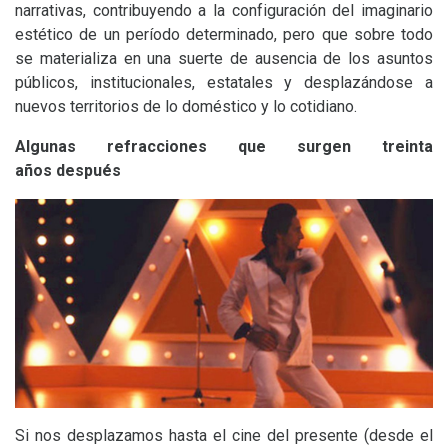
narrativas, contribuyendo a la configuración del imaginario
estético de un período determinado, pero que sobre todo
se materializa en una suerte de ausencia de los asuntos
públicos, institucionales, estatales y desplazándose a
nuevos territorios de lo doméstico y lo cotidiano.
Algunas refracciones que surgen treinta
años después
Si nos desplazamos hasta el cine del presente (desde el