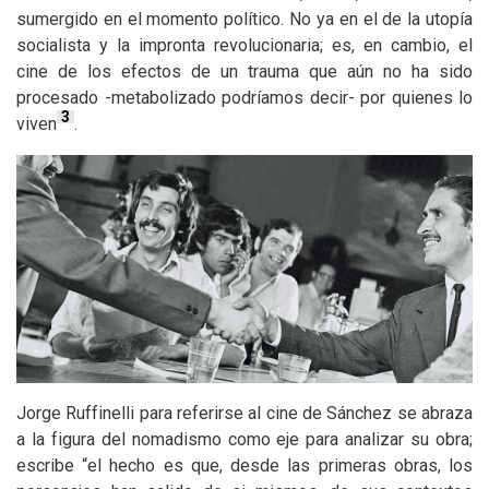
sumergido en el momento político. No ya en el de la utopía
socialista y la impronta revolucionaria; es, en cambio, el
cine de los efectos de un trauma que aún no ha sido
procesado -metabolizado podríamos decir- por quienes lo
3
viven
.
Jorge Ruffinelli para referirse al cine de Sánchez se abraza
a la figura del nomadismo como eje para analizar su obra;
escribe “el hecho es que, desde las primeras obras, los