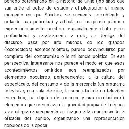
período determinado en la historia de Chile (los años que
van entre el golpe de estado y el plebiscito: el mismo
momento en que Sánchez se encuentra escribiendo y
rodando sus películas) y articula un imaginario plástico,
expresionistamente sombrío, espacialmente chato y sin
profundidad; y paralelamente a esto, se desliga del
discurso, pasa por alto muchos de los grandes
(reconocidos) acontecimientos, parece desvincularse por
completo del compromiso o la militancia política. En esa
perspectiva, interesante nos parece el modo en que esos
acontecimientos omitidos son reemplazados por
elementos populares, pertenecientes a la cultura del
espectáculo, del consumo y de la mercancía (un programa
televisivo, una sala de cine, la sonoridad de un televisor
encendido, los objetos de consumo y sus circulaciones),
elementos que reemplazan la gravedad propia de la época
y se integran a una puesta en imagen, a la conciencia de la
eficacia del sonido, organizando una representación
nebulosa de la época.