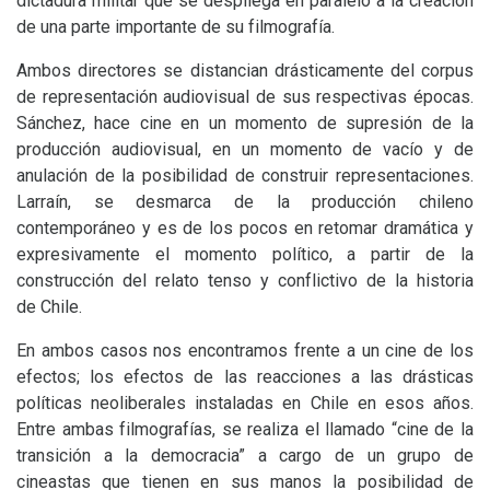
dictadura militar que se despliega en paralelo a la creación
de una parte importante de su filmografía.
Ambos directores se distancian drásticamente del corpus
de representación audiovisual de sus respectivas épocas.
Sánchez, hace cine en un momento de supresión de la
producción audiovisual, en un momento de vacío y de
anulación de la posibilidad de construir representaciones.
Larraín, se desmarca de la producción chileno
contemporáneo y es de los pocos en retomar dramática y
expresivamente el momento político, a partir de la
construcción del relato tenso y conflictivo de la historia
de Chile.
En ambos casos nos encontramos frente a un cine de los
efectos
; los efectos de las reacciones a las drásticas
políticas neoliberales instaladas en Chile en esos años.
Entre ambas filmografías, se realiza el llamado “cine de la
transición a la democracia” a cargo de un grupo de
cineastas que tienen en sus manos la posibilidad de