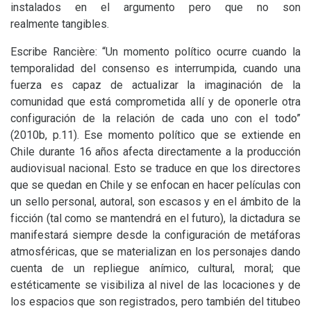
instalados en el argumento pero que no son
realmente tangibles.
Escribe Rancière: “Un momento político ocurre cuando la
temporalidad del consenso es interrumpida, cuando una
fuerza es capaz de actualizar la imaginación de la
comunidad que está comprometida allí y de oponerle otra
configuración de la relación de cada uno con el todo”
(2010b, p.11). Ese momento político que se extiende en
Chile durante 16 años afecta directamente a la producción
audiovisual nacional. Esto se traduce en que los directores
que se quedan en Chile y se enfocan en hacer películas con
un sello personal, autoral, son escasos y en el ámbito de la
ficción (tal como se mantendrá en el futuro), la dictadura se
manifestará siempre desde la configuración de metáforas
atmosféricas, que se materializan en los personajes dando
cuenta de un repliegue anímico, cultural, moral; que
estéticamente se visibiliza al nivel de las locaciones y de
los espacios que son registrados, pero también del titubeo