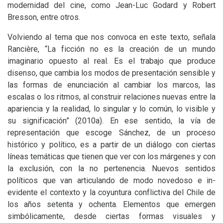
modernidad del cine, como Jean-Luc Godard y Robert
Bresson, entre otros.
Volviendo al tema que nos convoca en este texto, señala
Rancière, “La ficción no es la creación de un mundo
imaginario opuesto al real. Es el trabajo que produce
disenso, que cambia los modos de presentación sensible y
las formas de enunciación al cambiar los marcos, las
escalas o los ritmos, al construir relaciones nuevas entre la
apariencia y la realidad, lo singular y lo común, lo visible y
su significación” (2010a). En ese sentido, la vía de
representación que escoge Sánchez, de un proceso
histórico y político, es a partir de un diálogo con ciertas
líneas temáticas que tienen que ver con los márgenes y con
la exclusión, con la no pertenencia. Nuevos sentidos
políticos que van articulando de modo novedoso e in-
evidente el contexto y la coyuntura conflictiva del Chile de
los años setenta y ochenta. Elementos que emergen
simbólicamente, desde ciertas formas visuales y