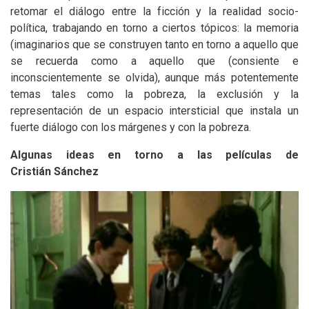
retomar el diálogo entre la ficción y la realidad socio-
política, trabajando en torno a ciertos tópicos: la memoria
(imaginarios que se construyen tanto en torno a aquello que
se recuerda como a aquello que (consiente e
inconscientemente se olvida), aunque más potentemente
temas tales como la pobreza, la exclusión y la
representación de un espacio intersticial que instala un
fuerte diálogo con los márgenes y con la pobreza.
Algunas ideas en torno a las películas de
Cristián Sánchez