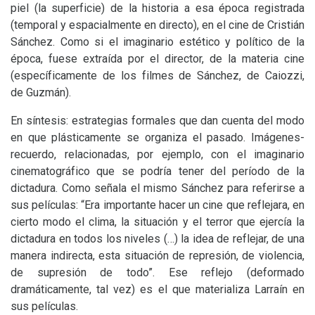
piel (la superficie) de la historia a esa época registrada
(temporal y espacialmente en directo), en el cine de Cristián
Sánchez. Como si el imaginario estético y político de la
época, fuese extraída por el director, de la materia cine
(específicamente de los filmes de Sánchez, de Caiozzi,
de Guzmán).
En síntesis: estrategias formales que dan cuenta del modo
en que plásticamente se organiza el pasado. Imágenes-
recuerdo, relacionadas, por ejemplo, con el imaginario
cinematográfico que se podría tener del período de la
dictadura. Como señala el mismo Sánchez para referirse a
sus películas: “Era importante hacer un cine que reflejara, en
cierto modo el clima, la situación y el terror que ejercía la
dictadura en todos los niveles (…) la idea de reflejar, de una
manera indirecta, esta situación de represión, de violencia,
de supresión de todo”
. Ese reflejo (deformado
dramáticamente, tal vez) es el que materializa Larraín en
sus películas.