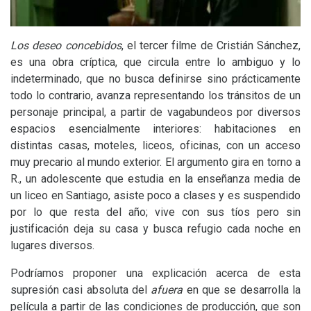
Los deseo concebidos
, el tercer filme de Cristián Sánchez,
es una obra críptica, que circula entre lo ambiguo y lo
indeterminado, que no busca definirse sino prácticamente
todo lo contrario, avanza representando los tránsitos de un
personaje principal, a partir de vagabundeos por diversos
espacios esencialmente interiores: habitaciones en
distintas casas, moteles, liceos, oficinas, con un acceso
muy precario al mundo exterior. El argumento gira en torno a
R., un adolescente que estudia en la enseñanza media de
un liceo en Santiago, asiste poco a clases y es suspendido
por lo que resta del año; vive con sus tíos pero sin
justificación deja su casa y busca refugio cada noche en
lugares diversos.
Podríamos proponer una explicación acerca de esta
supresión casi absoluta del
afuera
en que se desarrolla la
película a partir de las condiciones de producción, que son