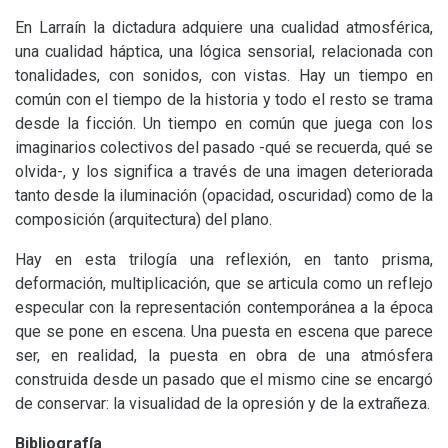
En Larraín la dictadura adquiere una cualidad atmosférica,
una cualidad háptica, una lógica sensorial, relacionada con
tonalidades, con sonidos, con vistas. Hay un tiempo en
común con el tiempo de la historia y todo el resto se trama
desde la ficción. Un tiempo en común que juega con los
imaginarios colectivos del pasado -qué se recuerda, qué se
olvida-, y los significa a través de una imagen deteriorada
tanto desde la iluminación (opacidad, oscuridad) como de la
composición (arquitectura) del plano.
Hay en esta trilogía una reflexión, en tanto prisma,
deformación, multiplicación, que se articula como un reflejo
especular con la representación contemporánea a la época
que se pone en escena. Una puesta en escena que parece
ser, en realidad, la puesta en obra de una atmósfera
construida desde un pasado que el mismo cine se encargó
de conservar: la visualidad de la opresión y de la extrañeza.
Bibliografía