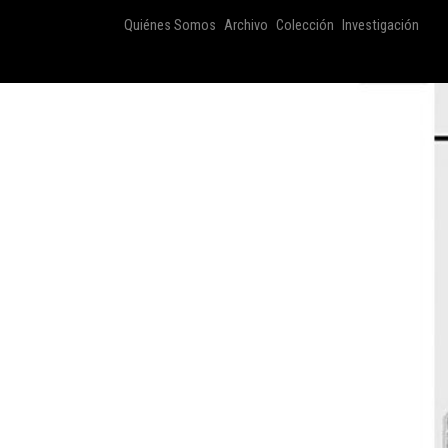
Quiénes Somos
Archivo
Colección
Investigación