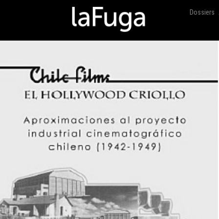
Dossiers