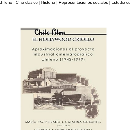
chileno
|
Cine clásico
|
Historia
|
Representaciones sociales
|
Estudio cu