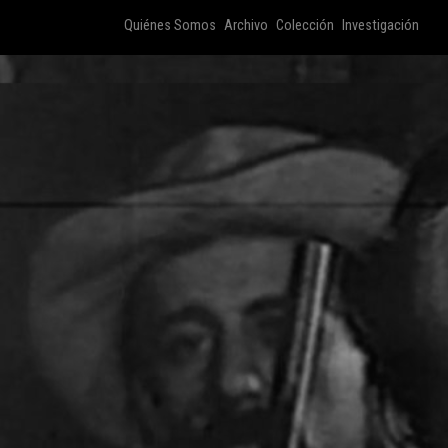
Quiénes Somos
Archivo
Colección
Investigación