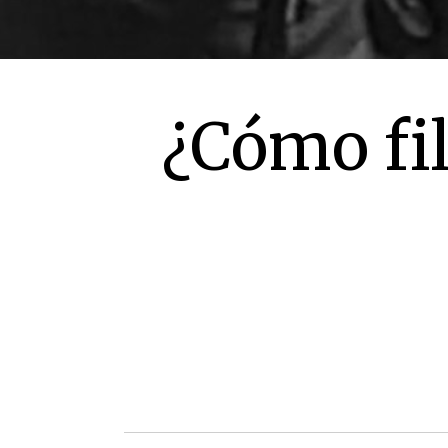
¿Cómo fil