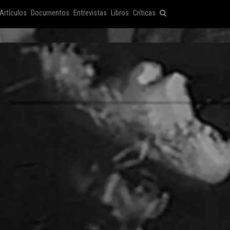
Artículos
Documentos
Entrevistas
Libros
Críticas