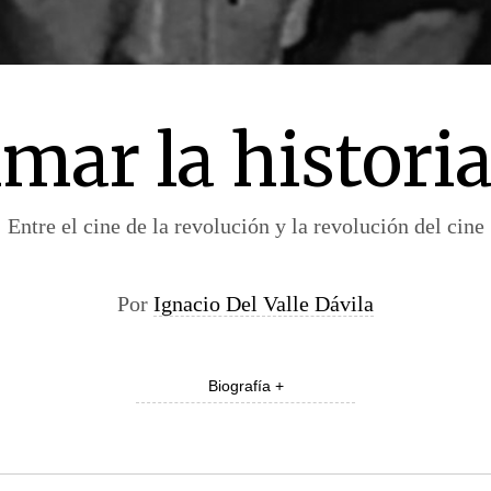
mar la histori
Entre el cine de la revolución y la revolución del cine
Por
Ignacio Del Valle Dávila
Biografía +