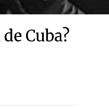
a de Cuba?