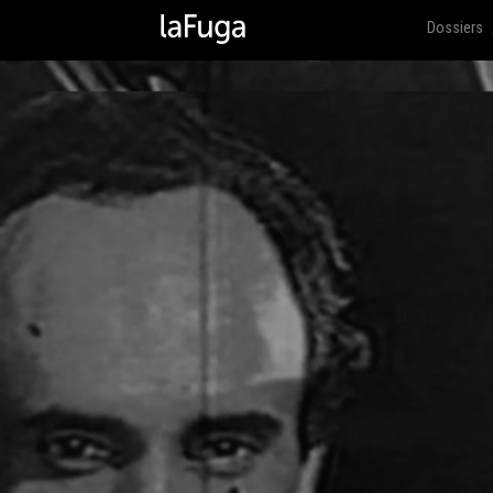
Dossiers