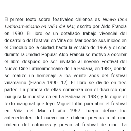
El primer texto sobre festivales chilenos es
Nuevo Cine
Latinoamericano en Viña del Ma
r
, escrito por Aldo Francia
en 1990. El libro es un detallado trabajo vivencial del
desarrollo del festival en Viña del Mar desde sus inicios en
el Cineclub de la ciudad, hasta la versión de 1969 y el cine
durante la Unidad Popular. Aldo Francia se motivó a escribir
el libro después de ser invitado al noveno Festival del
Nuevo Cine Latinoamericano de La Habana, en 1987, donde
se realizó un homenaje a los veinte años del festival
viñamarino (Francia 1990: 17). El libro se divide en tres
partes. La primera de ellas comienza con el discurso que
inaugura la muestra en en La Habana en 1987, y le sigue el
texto inaugural que leyó Miguel Littin para abrir el festival
en Viña del Mar el año 1967. Luego define los
antecedentes del nuevo cine chileno previos a al cine
chileno del entonces y previo al festival de cine. La