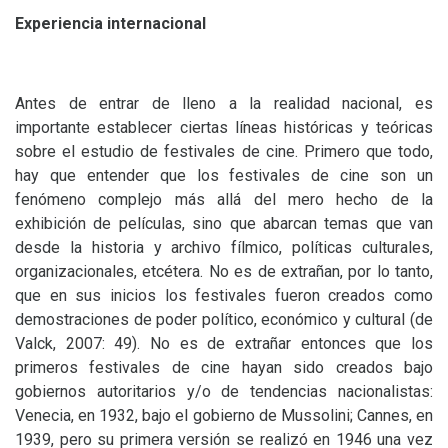
Experiencia internacional
Antes de entrar de lleno a la realidad nacional, es
importante establecer ciertas líneas históricas y teóricas
sobre el estudio de festivales de cine. Primero que todo,
hay que entender que los festivales de cine son un
fenómeno complejo más allá del mero hecho de la
exhibición de películas, sino que abarcan temas que van
desde la historia y archivo fílmico, políticas culturales,
organizacionales, etcétera. No es de extrañan, por lo tanto,
que en sus inicios los festivales fueron creados como
demostraciones de poder político, económico y cultural (de
Valck, 2007: 49). No es de extrañar entonces que los
primeros festivales de cine hayan sido creados bajo
gobiernos autoritarios y/o de tendencias nacionalistas:
Venecia, en 1932, bajo el gobierno de Mussolini; Cannes, en
1939, pero su primera versión se realizó en 1946 una vez