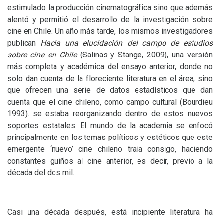
estimulado la producción cinematográfica sino que además
alentó y permitió el desarrollo de la investigación sobre
cine en Chile. Un año más tarde, los mismos investigadores
publican
Hacia una elucidación del campo de estudios
sobre cine en Chile
(Salinas y Stange, 2009), una versión
más completa y académica del ensayo anterior, donde no
solo dan cuenta de la floreciente literatura en el área, sino
que ofrecen una serie de datos estadísticos que dan
cuenta que el cine chileno, como campo cultural (Bourdieu
1993), se estaba reorganizando dentro de estos nuevos
soportes estatales. El mundo de la academia se enfocó
principalmente en los temas políticos y estéticos que este
emergente ‘nuevo’ cine chileno traía consigo, haciendo
constantes guiños al cine anterior, es decir, previo a la
década del dos mil.
Casi una década después, está incipiente literatura ha