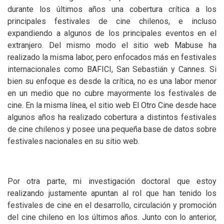
durante los últimos años una cobertura crítica a los
principales festivales de cine chilenos, e incluso
expandiendo a algunos de los principales eventos en el
extranjero. Del mismo modo el sitio web
Mabuse
ha
realizado la misma labor, pero enfocados más en festivales
internacionales como
BAFICI
, San Sebastián y Cannes. Si
bien su enfoque es desde la crítica, no es una labor menor
en un medio que no cubre mayormente los festivales de
cine. En la misma línea, el sitio web
El Otro Cine
desde hace
algunos años ha realizado cobertura a distintos festivales
de cine chilenos y posee una pequeña base de datos sobre
festivales nacionales en su sitio web.
Por otra parte, mi investigación doctoral que estoy
realizando justamente apuntan al rol que han tenido los
festivales de cine en el desarrollo, circulación y promoción
del cine chileno en los últimos años. Junto con lo anterior,