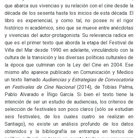
que abarca sus vivencias y su relación con el cine desde la
década de los sesenta hasta los inicios de esta década. El
libro es experiencial, y como tal, no posee ni el rigor
histórico ni académico, sino que se mueve entre anécdotas
y vivencias del autor-protagonista. Su relevancia radica en
que es el primer texto que aborda la etapa del Festival de
Viña del Mar desde 1990 en adelante, vinculándolo con la
cultura de la transición y las diversas políticas culturales de
la época que culminan con la Ley del Cine en 2004. Ese
mismo año aparece publicado en Comunicación y Medios
un texto llamado
Audiencias y Estrategias de Convocatoria
en Festivales de Cine Nacional
(2014), de Tobías Palma,
Pablo Alvarado e Íñigo García. Si bien el texto tiene la
intención de ser un estudio de audiencias, los criterios de
selección de festivales son poco claros (sólo se estudian
seis festivales, de los cuales cuatro se realizan en
Santiago), no existe un análisis profundo de los datos
obtenidos y la bibliografía se entrampa en textos de