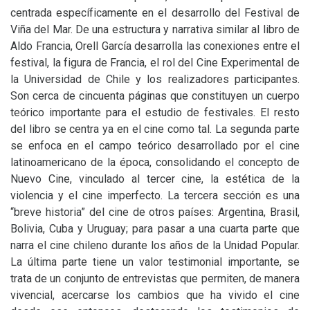
centrada específicamente en el desarrollo del Festival de
Viña del Mar. De una estructura y narrativa similar al libro de
Aldo Francia, Orell García desarrolla las conexiones entre el
festival, la figura de Francia, el rol del Cine Experimental de
la Universidad de Chile y los realizadores participantes.
Son cerca de cincuenta páginas que constituyen un cuerpo
teórico importante para el estudio de festivales. El resto
del libro se centra ya en el cine como tal. La segunda parte
se enfoca en el campo teórico desarrollado por el cine
latinoamericano de la época, consolidando el concepto de
Nuevo Cine, vinculado al tercer cine, la estética de la
violencia y el cine imperfecto. La tercera sección es una
“breve historia” del cine de otros países: Argentina, Brasil,
Bolivia, Cuba y Uruguay; para pasar a una cuarta parte que
narra el cine chileno durante los años de la Unidad Popular.
La última parte tiene un valor testimonial importante, se
trata de un conjunto de entrevistas que permiten, de manera
vivencial, acercarse los cambios que ha vivido el cine