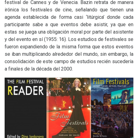
festival de Cannes y de Venecia. Bazin retrata de manera
irónica los festivales de cine, señalando que tienen una
agenda establecida de forma casi ‘litúrgica’ donde cada
participante sabe a que eventos debe asistir, ya que en
estas se juega una obligación moral por parte del asistente
y del evento en sí (1955: 16). Los estudios de festivales se
fueron expandiendo de la misma forma que estos eventos
se iban multiplicando alrededor del mundo, sin embargo, la
consolidación de este campo de estudios recién sucedería
a finales de la década del 2000.