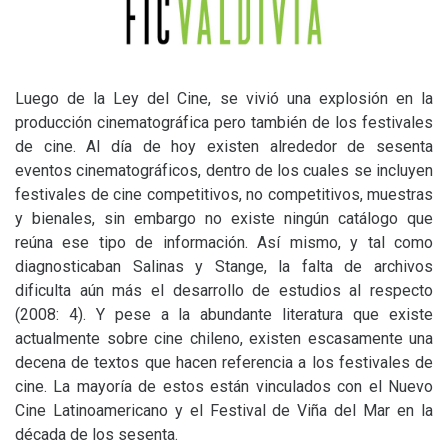
Luego de la Ley del Cine, se vivió una explosión en la
producción cinematográfica pero también de los festivales
de cine. Al día de hoy existen alrededor de sesenta
eventos cinematográficos, dentro de los cuales se incluyen
festivales de cine competitivos, no competitivos, muestras
y bienales, sin embargo no existe ningún catálogo que
reúna ese tipo de información. Así mismo, y tal como
diagnosticaban Salinas y Stange, la falta de archivos
dificulta aún más el desarrollo de estudios al respecto
(2008: 4). Y pese a la abundante literatura que existe
actualmente sobre cine chileno, existen escasamente una
decena de textos que hacen referencia a los festivales de
cine. La mayoría de estos están vinculados con el Nuevo
Cine Latinoamericano y el Festival de Viña del Mar en la
década de los sesenta.