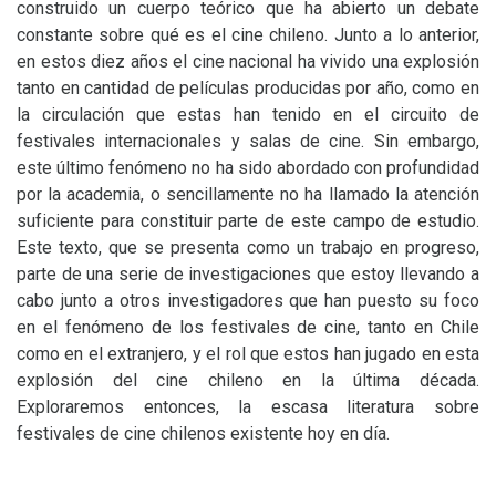
construido un cuerpo teórico que ha abierto un debate
constante sobre qué es el cine chileno. Junto a lo anterior,
en estos diez años el cine nacional ha vivido una explosión
tanto en cantidad de películas producidas por año, como en
la circulación que estas han tenido en el circuito de
festivales internacionales y salas de cine. Sin embargo,
este último fenómeno no ha sido abordado con profundidad
por la academia, o sencillamente no ha llamado la atención
suficiente para constituir parte de este campo de estudio.
Este texto, que se presenta como un trabajo en progreso,
parte de una serie de investigaciones que estoy llevando a
cabo junto a otros investigadores que han puesto su foco
en el fenómeno de los festivales de cine, tanto en Chile
como en el extranjero, y el rol que estos han jugado en esta
explosión del cine chileno en la última década.
Exploraremos entonces, la escasa literatura sobre
festivales de cine chilenos existente hoy en día.