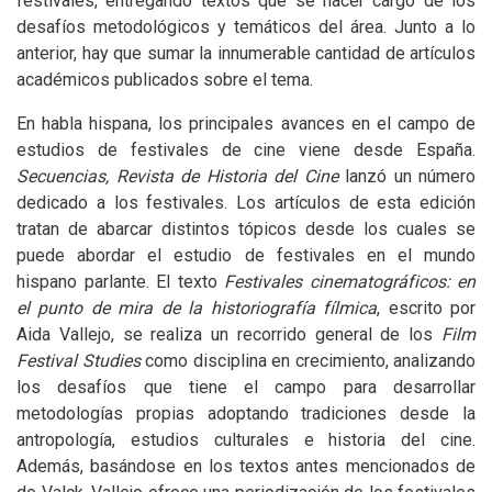
festivales, entregando textos que se hacer cargo de los
desafíos metodológicos y temáticos del área. Junto a lo
anterior, hay que sumar la innumerable cantidad de artículos
académicos publicados sobre el tema.
En habla hispana, los principales avances en el campo de
estudios de festivales de cine viene desde España.
Secuencias, Revista de Historia del Cine
lanzó un número
dedicado a los festivales. Los artículos de esta edición
tratan de abarcar distintos tópicos desde los cuales se
puede abordar el estudio de festivales en el mundo
hispano parlante. El texto
Festivales cinematográficos: en
el punto de mira de la historiografía fílmica
, escrito por
Aida Vallejo, se realiza un recorrido general de los
Film
Festival Studies
como disciplina en crecimiento, analizando
los desafíos que tiene el campo para desarrollar
metodologías propias adoptando tradiciones desde la
antropología, estudios culturales e historia del cine.
Además, basándose en los textos antes mencionados de