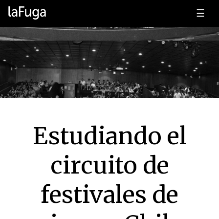
☰
Estudiando el
circuito de
festivales de