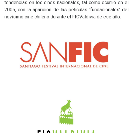
tendencias en los cines nacionales, tal como ocurrió en el
2005, con la aparición de las películas ‘fundacionales’ del
novísimo cine chileno durante el FICValdivia de ese año.