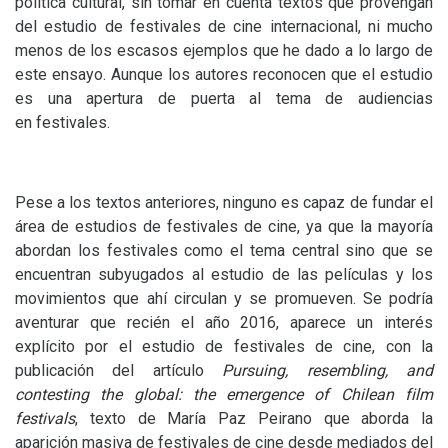
política cultural, sin tomar en cuenta textos que provengan
del estudio de festivales de cine internacional, ni mucho
menos de los escasos ejemplos que he dado a lo largo de
este ensayo. Aunque los autores reconocen que el estudio
es una apertura de puerta al tema de audiencias
en festivales.
Pese a los textos anteriores, ninguno es capaz de fundar el
área de estudios de festivales de cine, ya que la mayoría
abordan los festivales como el tema central sino que se
encuentran subyugados al estudio de las películas y los
movimientos que ahí circulan y se promueven. Se podría
aventurar que recién el año 2016, aparece un interés
explícito por el estudio de festivales de cine, con la
publicación del artículo
Pursuing, resembling, and
contesting the global: the emergence of Chilean film
festivals
, texto de María Paz Peirano que aborda la
aparición masiva de festivales de cine desde mediados del