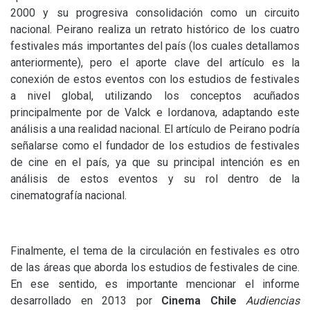
2000 y su progresiva consolidación como un circuito
nacional. Peirano realiza un retrato histórico de los cuatro
festivales más importantes del país (los cuales detallamos
anteriormente), pero el aporte clave del artículo es la
conexión de estos eventos con los estudios de festivales
a nivel global, utilizando los conceptos acuñados
principalmente por de Valck e Iordanova, adaptando este
análisis a una realidad nacional. El artículo de Peirano podría
señalarse como el fundador de los estudios de festivales
de cine en el país, ya que su principal intención es en
análisis de estos eventos y su rol dentro de la
cinematografía nacional.
Finalmente, el tema de la circulación en festivales es otro
de las áreas que aborda los estudios de festivales de cine.
En ese sentido, es importante mencionar el informe
desarrollado en 2013 por
Cinema Chile
Audiencias