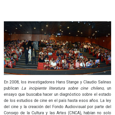
En 2008, los investigadores Hans Stange y Claudio Salinas
publican
La incipiente literatura sobre cine chileno
, un
ensayo que buscaba hacer un diagnóstico sobre el estado
de los estudios de cine en el país hasta esos años. La ley
del cine y la creación del Fondo Audiovisual por parte del
Consejo de la Cultura y las Artes (
CNCA
), habían no solo