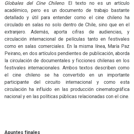
Globales del Cine Chileno
. El texto no es un artículo
académico, pero es un documento de trabajo bastante
detallado y útil para entender como el cine chileno ha
circulado en salas no solo dentro de Chile, sino que en el
extranjero. Además, aporta cifras de audiencias, y
circulación internacional de películas tanto en festivales
como en salas comerciales. En la misma línea, María Paz
Peirano, en dos artículos pendientes de publicación, aborda
la circulación de documentales y ficciones chilenas en los
festivales internacionales. Ambos textos describen como
el cine chileno se ha convertido en un importante
participante del circuito internacional y como esta
circulación ha influido en las producción cinematográfica
nacional y en las políticas públicas relacionadas con el cine.
Apuntes finales