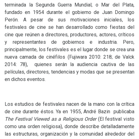
terminada la Segunda Guerra Mundial; o Mar del Plata,
fundado en 1954 durante el gobierno de Juan Domingo
Perón. A pesar de sus motivaciones iniciales, los
festivales de cine se han desarrollado como fiestas del
cine que reúnen a directores, productores, actores, críticos
y representantes de gobiernos e industria. Pero,
principalmente, los festivales es el lugar donde se crea una
nueva camada de cinéfilos (Fujiwara 2010: 218; de Valck
2014: 78), quienes serán la audiencia cautiva de las
películas, directores, tendencias y modas que se presentan
en dichos eventos.
Los estudios de festivales nacen de la mano con la crítica
de cine durante éstos. Ya en 1955, André Bazin publicaba
The Festival Viewed as a Religious Order
(El festival visto
como una orden religiosa), donde describe detalladamente
las estructuras, organización y la comunidad alrededor del