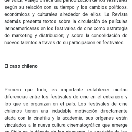
de Valck, Vallejo ofrece una periodización de los festivales
según su relación con su tiempo y los cambios políticos,
económicos y culturales alrededor de ellos. La Revista
además presenta textos sobre la circulación de películas
latinoamericanas en los festivales de cine como estrategia
de marketing y distribución; y sobre la consolidación de
nuevos talentos a través de su participación en festivales.
El caso chileno
Primero que todo, es importante establecer ciertas
diferencias entre los festivales de cine en el extranjero y
los que se organizan en el país. Los festivales de cine
chilenos tienen una indudable motivación directamente
atada con la cinefilia y la academia, sus orígenes están
vinculados a la nueva cultura cinematográfica que emerge