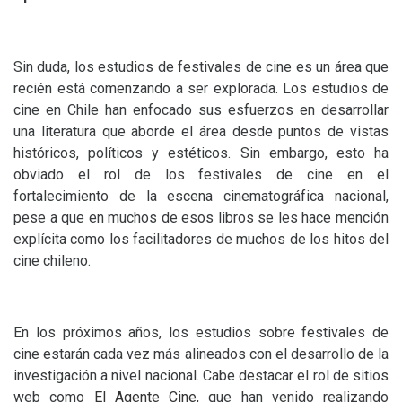
Sin duda, los estudios de festivales de cine es un área que
recién está comenzando a ser explorada. Los estudios de
cine en Chile han enfocado sus esfuerzos en desarrollar
una literatura que aborde el área desde puntos de vistas
históricos, políticos y estéticos. Sin embargo, esto ha
obviado el rol de los festivales de cine en el
fortalecimiento de la escena cinematográfica nacional,
pese a que en muchos de esos libros se les hace mención
explícita como los facilitadores de muchos de los hitos del
cine chileno.
En los próximos años, los estudios sobre festivales de
cine estarán cada vez más alineados con el desarrollo de la
investigación a nivel nacional. Cabe destacar el rol de sitios
web como
El Agente Cine
, que han venido realizando