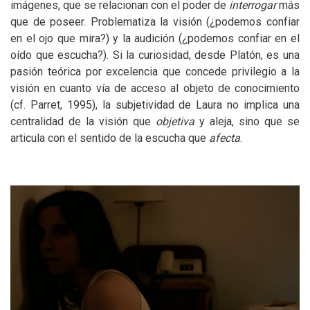
imágenes, que se relacionan con el poder de
interrogar
más
que de poseer. Problematiza la visión (¿podemos confiar
en el ojo que mira?) y la audición (¿podemos confiar en el
oído que escucha?). Si la curiosidad, desde Platón, es una
pasión teórica por excelencia que concede privilegio a la
visión en cuanto vía de acceso al objeto de conocimiento
(cf. Parret, 1995), la subjetividad de Laura no implica una
centralidad de la visión que
objetiva
y aleja, sino que se
articula con el sentido de la escucha que
afecta
.