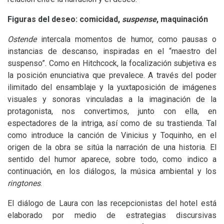
Figuras del deseo: comicidad,
suspense
, maquinación
Ostende
intercala momentos de humor, como pausas o
instancias de descanso, inspiradas en el “maestro del
suspenso”. Como en Hitchcock, la focalización subjetiva es
la posición enunciativa que prevalece. A través del poder
ilimitado del ensamblaje y la yuxtaposición de imágenes
visuales y sonoras vinculadas a la imaginación de la
protagonista, nos convertimos, junto con ella, en
espectadores de la intriga, así como de su trastienda. Tal
como introduce la canción de Vinicius y Toquinho, en el
origen de la obra se sitúa la narración de una historia. El
sentido del humor aparece, sobre todo, como indico a
continuación, en los diálogos, la música ambiental y los
ringtones
.
El diálogo de Laura con las recepcionistas del hotel está
elaborado por medio de estrategias discursivas