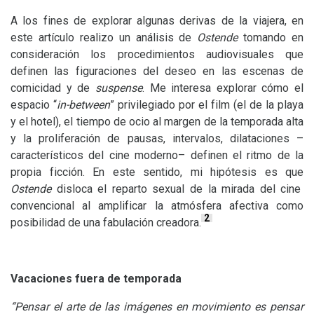
A los fines de explorar algunas derivas de la viajera, en
este artículo realizo un análisis de
Ostende
tomando en
consideración los procedimientos audiovisuales que
definen las figuraciones del deseo en las escenas de
comicidad y de
suspense
. Me interesa explorar cómo el
espacio “
in-between
” privilegiado por el film (el de la playa
y el hotel), el tiempo de ocio al margen de la temporada alta
y la proliferación de pausas, intervalos, dilataciones –
característicos del cine moderno– definen el ritmo de la
propia ficción. En este sentido, mi hipótesis es que
Ostende
disloca el reparto sexual de la mirada del cine
convencional al amplificar la atmósfera afectiva como
2
posibilidad de una fabulación creadora.
Vacaciones fuera de temporada
“
Pensar el arte de las imágenes en movimiento es pensar