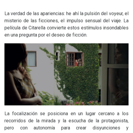
La verdad de las apariencias: he ahí la pulsión del voyeur, el
misterio de las ficciones, el impulso sensual del viaje. La
película de Citarella convierte estos estímulos insondables
en una pregunta por el deseo de ficción.
La focalización se posiciona en un lugar cercano a los
recorridos de la mirada y la escucha de la protagonista,
pero con autonomía para crear disyunciones y