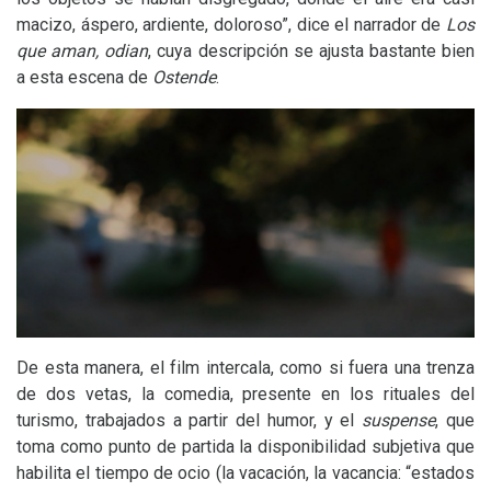
macizo, áspero, ardiente, doloroso”, dice el narrador de
Los
que aman, odian
, cuya descripción se ajusta bastante bien
a esta escena de
Ostende
.
De esta manera, el film intercala, como si fuera una trenza
de dos vetas, la comedia, presente en los rituales del
turismo, trabajados a partir del humor, y el
suspense
, que
toma como punto de partida la disponibilidad subjetiva que
habilita el tiempo de ocio (la vacación, la vacancia: “estados