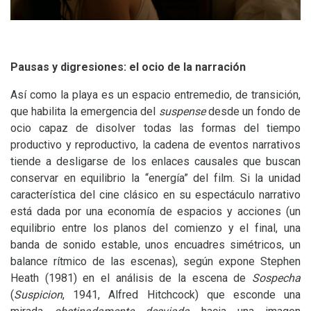
Pausas y digresiones: el ocio de la narración
Así como la playa es un espacio entremedio, de transición,
que habilita la emergencia del
suspense
desde un fondo de
ocio capaz de disolver todas las formas del tiempo
productivo y reproductivo, la cadena de eventos narrativos
tiende a desligarse de los enlaces causales que buscan
conservar en equilibrio la “energía” del film. Si la unidad
característica del cine clásico en su espectáculo narrativo
está dada por una economía de espacios y acciones (un
equilibrio entre los planos del comienzo y el final, una
banda de sonido estable, unos encuadres simétricos, un
balance rítmico de las escenas), según expone Stephen
Heath (1981) en el análisis de la escena de
Sospecha
(
Suspicion
, 1941, Alfred Hitchcock) que esconde una