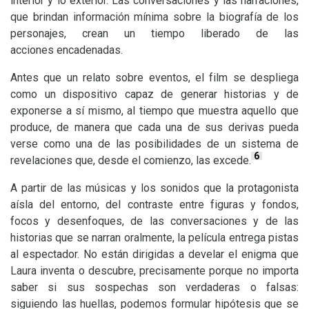
interior y lo exterior. Las conversaciones y las narraciones,
que brindan información mínima sobre la biografía de los
personajes, crean un tiempo liberado de las
acciones encadenadas.
Antes que un relato sobre eventos, el film se despliega
como un dispositivo capaz de generar historias y de
exponerse a sí mismo, al tiempo que muestra aquello que
produce, de manera que cada una de sus derivas pueda
verse como una de las posibilidades de un sistema de
6
revelaciones que, desde el comienzo, las excede.
A partir de las músicas y los sonidos que la protagonista
aísla del entorno, del contraste entre figuras y fondos,
focos y desenfoques, de las conversaciones y de las
historias que se narran oralmente, la película entrega pistas
al espectador. No están dirigidas a develar el enigma que
Laura inventa o descubre, precisamente porque no importa
saber si sus sospechas son verdaderas o falsas:
siguiendo las huellas, podemos formular hipótesis que se