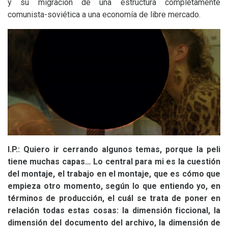
y su migración de una estructura completamente
comunista-soviética a una economía de libre mercado.
I.P.: Quiero ir cerrando algunos temas, porque la peli
tiene muchas capas… Lo central para mi es la cuestión
del montaje, el trabajo en el montaje, que es cómo que
empieza otro momento, según lo que entiendo yo, en
términos de producción, el cuál se trata de poner en
relación todas estas cosas: la dimensión ficcional, la
dimensión del documento del archivo, la dimensión de