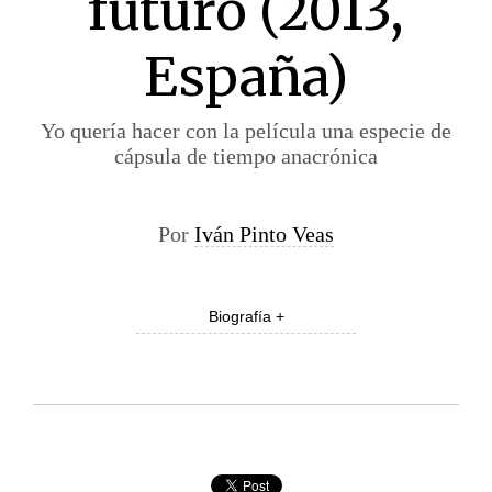
futuro (2013,
España)
Yo quería hacer con la película una especie de
cápsula de tiempo anacrónica
Por
Iván Pinto Veas
Biografía +