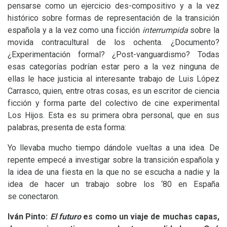
pensarse como un ejercicio des-compositivo y a la vez
histórico sobre formas de representación de la transición
española y a la vez como una ficción
interrumpida
sobre la
movida contracultural de los ochenta. ¿Documento?
¿Experimentación formal? ¿Post-vanguardismo? Todas
esas categorías podrían estar pero a la vez ninguna de
ellas le hace justicia al interesante trabajo de Luis López
Carrasco, quien, entre otras cosas, es un escritor de ciencia
ficción y forma parte del colectivo de cine experimental
Los Hijos. Esta es su primera obra personal, que en sus
palabras, presenta de esta forma:
Yo llevaba mucho tiempo dándole vueltas a una idea. De
repente empecé a investigar sobre la transición española y
la idea de una fiesta en la que no se escucha a nadie y la
idea de hacer un trabajo sobre los ‘80 en España
se conectaron.
Iván Pinto:
El futuro
es como un viaje de muchas capas,