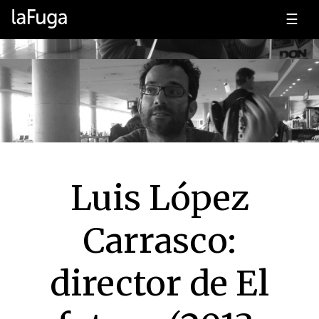
☰
Luis López
Carrasco:
director de El