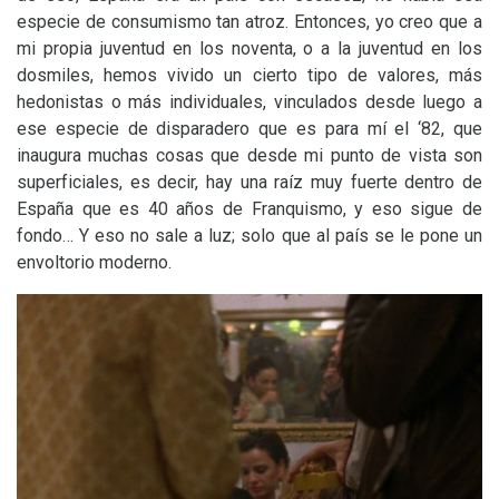
especie de consumismo tan atroz. Entonces, yo creo que a
mi propia juventud en los noventa, o a la juventud en los
dosmiles, hemos vivido un cierto tipo de valores, más
hedonistas o más individuales, vinculados desde luego a
ese especie de disparadero que es para mí el ‘82, que
inaugura muchas cosas que desde mi punto de vista son
superficiales, es decir, hay una raíz muy fuerte dentro de
España que es 40 años de Franquismo, y eso sigue de
fondo… Y eso no sale a luz; solo que al país se le pone un
envoltorio moderno.