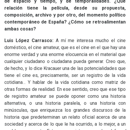
de espacio y tiempo, y de temporalidades. ¿Qué
relación tiene la película, desde su propuesta,
composición, archivo y por otro, del momento político
contemporáneo de España? ¿Cómo se retroalimentan
ambas cosas?
Luis López Carrasco:
A mí me interesa mucho el cine
doméstico, el cine amateur, que es el cine en el que hay una
enorme verdad y una enorme elocuencia en el material que
cualquier ciudadano o ciudadana pueda generar. Creo que,
de hecho, y lo dice Kracauer una de las potencialidades que
tiene el cine es, precisamente, ser un registro de la vida
cotidiana… Y hablar de la vida cotidiana como matriz de
otras formas de realidad. En ese sentido, creo que ese tipo
de registro amateur se puede oponer como una historia
alternativa, o una historia paralela, o una historia con
minúsculas, que enriquezca los grandes discursos de la
historia que predeterminan un relato oficial acerca de una
sociedad y acerca de lo que le ha ocurrido, a lo mejor, a un